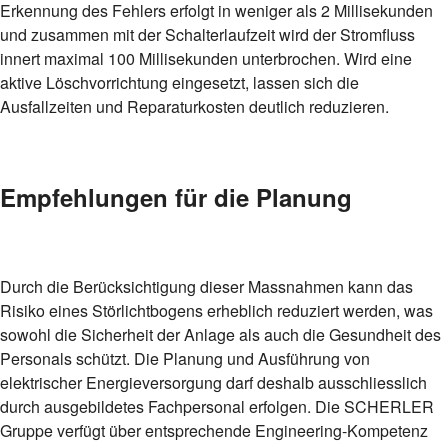
Erkennung des Fehlers erfolgt in weniger als 2 Millisekunden
und zusammen mit der Schalterlaufzeit wird der Stromfluss
innert maximal 100 Millisekunden unterbrochen. Wird eine
aktive Löschvorrichtung eingesetzt, lassen sich die
Ausfallzeiten und Reparaturkosten deutlich reduzieren.
Empfehlungen für die Planung
Durch die Berücksichtigung dieser Massnahmen kann das
Risiko eines Störlichtbogens erheblich reduziert werden, was
sowohl die Sicherheit der Anlage als auch die Gesundheit des
Personals schützt. Die Planung und Ausführung von
elektrischer Energieversorgung darf deshalb ausschliesslich
durch ausgebildetes Fachpersonal erfolgen. Die SCHERLER
Gruppe verfügt über entsprechende Engineering-Kompetenz