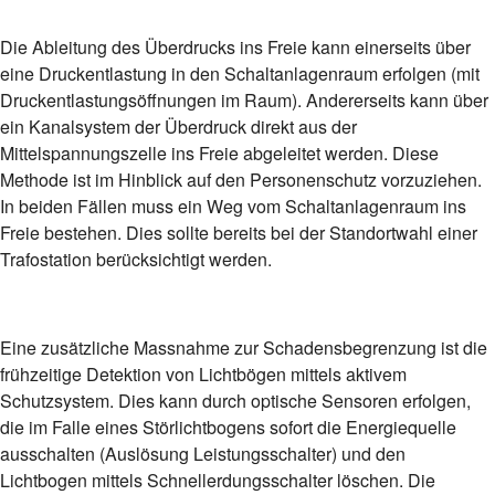
Die Ableitung des Überdrucks ins Freie kann einerseits über
eine Druckentlastung in den Schaltanlagenraum erfolgen (mit
Druckentlastungsöffnungen im Raum). Andererseits kann über
ein Kanalsystem der Überdruck direkt aus der
Mittelspannungszelle ins Freie abgeleitet werden. Diese
Methode ist im Hinblick auf den Personenschutz vorzuziehen.
In beiden Fällen muss ein Weg vom Schaltanlagenraum ins
Freie bestehen. Dies sollte bereits bei der Standortwahl einer
Trafostation berücksichtigt werden.
Eine zusätzliche Massnahme zur Schadensbegrenzung ist die
frühzeitige Detektion von Lichtbögen mittels aktivem
Schutzsystem. Dies kann durch optische Sensoren erfolgen,
die im Falle eines Störlichtbogens sofort die Energiequelle
ausschalten (Auslösung Leistungsschalter) und den
Lichtbogen mittels Schnellerdungsschalter löschen. Die