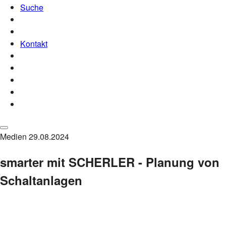
Suche
Kontakt
Medien
29.08.2024
smarter mit SCHERLER - Planung von
Schaltanlagen