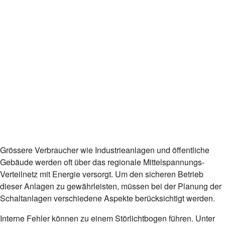
Grössere Verbraucher wie Industrieanlagen und öffentliche
Gebäude werden oft über das regionale Mittelspannungs-
Verteilnetz mit Energie versorgt. Um den sicheren Betrieb
dieser Anlagen zu gewährleisten, müssen bei der Planung der
Schaltanlagen verschiedene Aspekte berücksichtigt werden.
Interne Fehler können zu einem Störlichtbogen führen. Unter