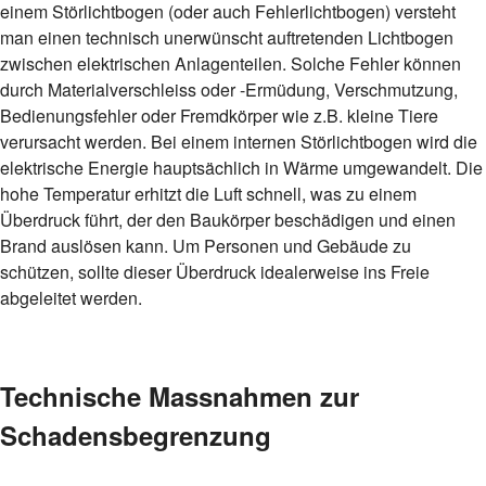
einem Störlichtbogen (oder auch Fehlerlichtbogen) versteht
man einen technisch unerwünscht auftretenden Lichtbogen
zwischen elektrischen Anlagenteilen. Solche Fehler können
durch Materialverschleiss oder -Ermüdung, Verschmutzung,
Bedienungsfehler oder Fremdkörper wie z.B. kleine Tiere
verursacht werden. Bei einem internen Störlichtbogen wird die
elektrische Energie hauptsächlich in Wärme umgewandelt. Die
hohe Temperatur erhitzt die Luft schnell, was zu einem
Überdruck führt, der den Baukörper beschädigen und einen
Brand auslösen kann. Um Personen und Gebäude zu
schützen, sollte dieser Überdruck idealerweise ins Freie
abgeleitet werden.
Technische Massnahmen zur
Schadensbegrenzung