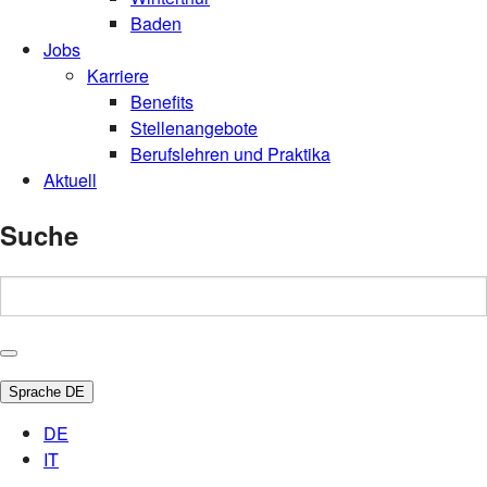
Baden
Jobs
Karriere
Benefits
Stellenangebote
Berufslehren und Praktika
Aktuell
Suche
Sprache
DE
DE
IT