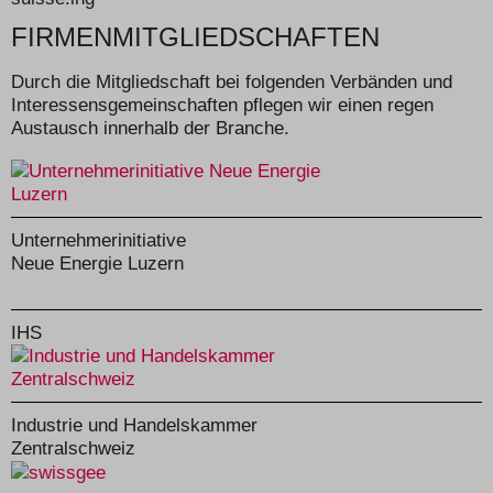
FIRMENMITGLIEDSCHAFTEN
Durch die Mitgliedschaft bei folgenden Verbänden und
Interessensgemeinschaften pflegen wir einen regen
Austausch innerhalb der Branche.
Unternehmerinitiative
Neue Energie Luzern
IHS
Industrie und Handelskammer
Zentralschweiz