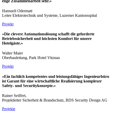
enge Zusammenarbeit sehr.»
Hansueli Odermatt
Leiter Elektrotechnik und Systeme, Luzerner Kantonsspital
Projekt
«Die clevere Automationslösung schafft die geforderte
Betriebssicherheit und höchsten Komfort für unsere
Hotelgäste.»
Walter Maier
Oberbauleitung, Park Hotel Vitznau
Projekt
«Ein fachlich kompetentes und leistungsfähiges Ingenieurbüro
ist Garant für eine wirtschaftliche Realisierung komplexer
Safety- und Securitykonzepte.»
Rainer Seiffert,
Projektleiter Sicherheit & Brandschutz, BDS Security Design AG
Projekte