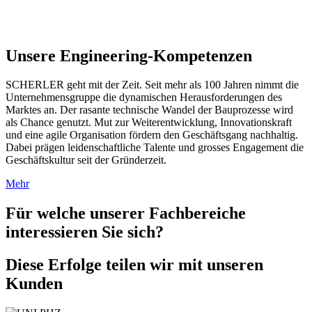
Unsere Engineering-Kompetenzen
SCHERLER geht mit der Zeit. Seit mehr als 100 Jahren nimmt die
Unternehmensgruppe die dynamischen Herausforderungen des
Marktes an. Der rasante technische Wandel der Bauprozesse wird
als Chance genutzt. Mut zur Weiterentwicklung, Innovationskraft
und eine agile Organisation fördern den Geschäftsgang nachhaltig.
Dabei prägen leidenschaftliche Talente und grosses Engagement die
Geschäftskultur seit der Gründerzeit.
Mehr
Für welche unserer Fachbereiche
interessieren Sie sich?
Diese Erfolge teilen wir mit unseren
Kunden