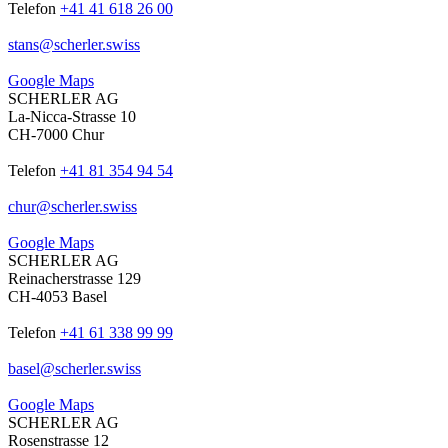
Telefon
+41 41 618 26 00
stans
@
scherler
.
swiss
Google Maps
SCHERLER AG
La-Nicca-Strasse 10
CH-7000 Chur
Telefon
+41 81 354 94 54
chur
@
scherler
.
swiss
Google Maps
SCHERLER AG
Reinacherstrasse 129
CH-4053 Basel
Telefon
+41 61 338 99 99
basel
@
scherler
.
swiss
Google Maps
SCHERLER AG
Rosenstrasse 12