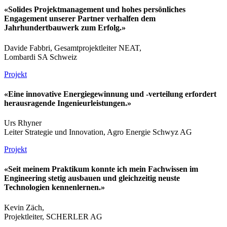
«Solides Projektmanagement und hohes persönliches
Engagement unserer Partner verhalfen dem
Jahrhundertbauwerk zum Erfolg.»
Davide Fabbri, Gesamtprojektleiter NEAT,
Lombardi SA Schweiz
Projekt
«Eine innovative Energiegewinnung und -verteilung erfordert
herausragende Ingenieurleistungen.»
Urs Rhyner
Leiter Strategie und Innovation, Agro Energie Schwyz AG
Projekt
«Seit meinem Praktikum konnte ich mein Fachwissen im
Engineering stetig ausbauen und gleichzeitig neuste
Technologien kennenlernen.»
Kevin Zäch,
Projektleiter, SCHERLER AG