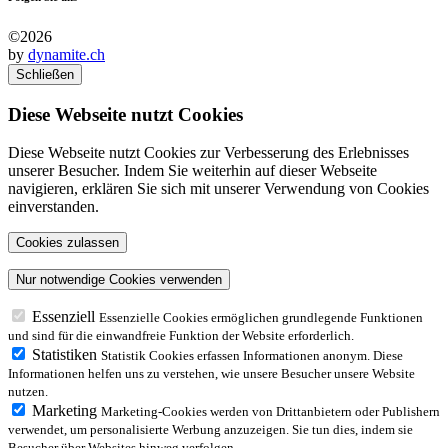
©2026
by
dynamite.ch
Schließen
Diese Webseite nutzt Cookies
Diese Webseite nutzt Cookies zur Verbesserung des Erlebnisses
unserer Besucher. Indem Sie weiterhin auf dieser Webseite
navigieren, erklären Sie sich mit unserer Verwendung von Cookies
einverstanden.
Essenziell
Essenzielle Cookies ermöglichen grundlegende Funktionen
und sind für die einwandfreie Funktion der Website erforderlich.
Statistiken
Statistik Cookies erfassen Informationen anonym. Diese
Informationen helfen uns zu verstehen, wie unsere Besucher unsere Website
nutzen.
Marketing
Marketing-Cookies werden von Drittanbietern oder Publishern
verwendet, um personalisierte Werbung anzuzeigen. Sie tun dies, indem sie
Besucher über Websites hinweg verfolgen.