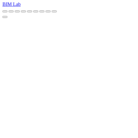
BIM Lab