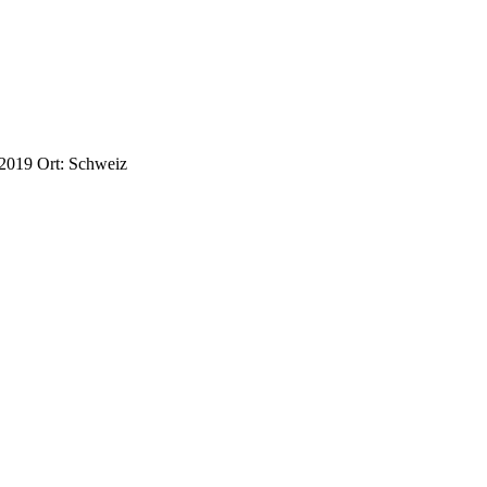
 2019
Ort:
Schweiz