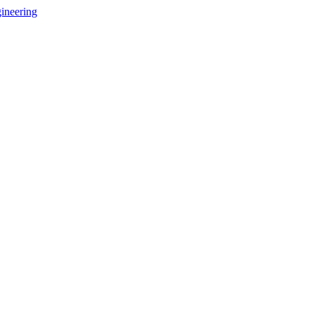
ineering