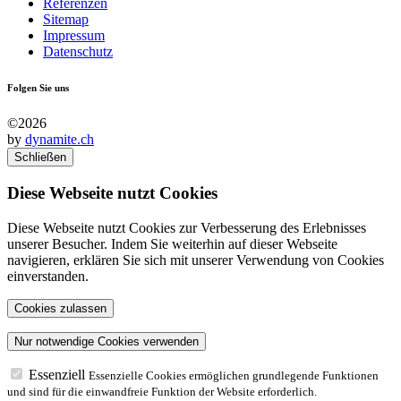
Referenzen
Sitemap
Impressum
Datenschutz
Folgen Sie uns
©2026
by
dynamite.ch
Schließen
Diese Webseite nutzt Cookies
Diese Webseite nutzt Cookies zur Verbesserung des Erlebnisses
unserer Besucher. Indem Sie weiterhin auf dieser Webseite
navigieren, erklären Sie sich mit unserer Verwendung von Cookies
einverstanden.
Essenziell
Essenzielle Cookies ermöglichen grundlegende Funktionen
und sind für die einwandfreie Funktion der Website erforderlich.