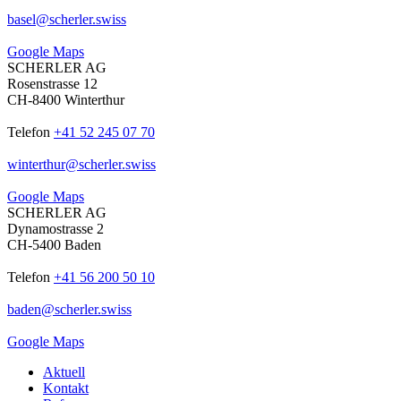
basel
@
scherler
.
swiss
Google Maps
SCHERLER AG
Rosenstrasse 12
CH-8400 Winterthur
Telefon
+41 52 245 07 70
winterthur
@
scherler
.
swiss
Google Maps
SCHERLER AG
Dynamostrasse 2
CH-5400 Baden
Telefon
+41 56 200 50 10
baden
@
scherler
.
swiss
Google Maps
Aktuell
Kontakt