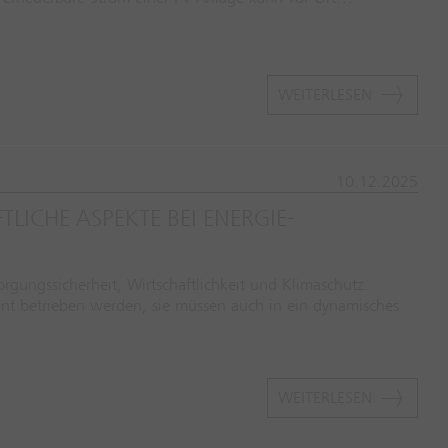
WEITERLESEN
10.12.2025
LICHE ASPEKTE BEI ENERGIE-
rgungssicherheit, Wirtschaftlichkeit und Klimaschutz.
ent betrieben werden, sie müssen auch in ein dynamisches
WEITERLESEN