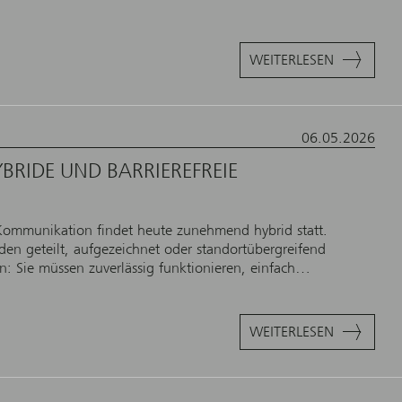
WEITERLESEN
06.05.2026
BRIDE UND BARRIEREFREIE
ommunikation findet heute zunehmend hybrid statt.
den geteilt, aufgezeichnet oder standortübergreifend
n: Sie müssen zuverlässig funktionieren, einfach…
WEITERLESEN