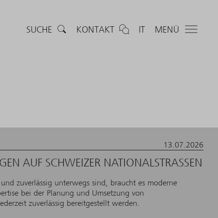
SUCHE
KONTAKT
IT
MENÜ
13.07.2026
IGEN AUF SCHWEIZER NATIONALSTRASSEN
 und zuverlässig unterwegs sind, braucht es moderne
ertise bei der Planung und Umsetzung von
erzeit zuverlässig bereitgestellt werden.