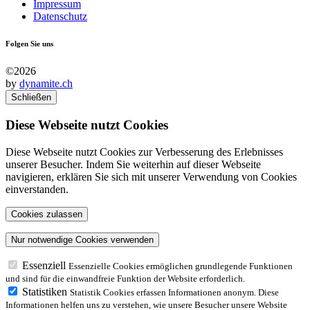
Impressum
Datenschutz
Folgen Sie uns
©2026
by
dynamite.ch
Schließen
Diese Webseite nutzt Cookies
Diese Webseite nutzt Cookies zur Verbesserung des Erlebnisses
unserer Besucher. Indem Sie weiterhin auf dieser Webseite
navigieren, erklären Sie sich mit unserer Verwendung von Cookies
einverstanden.
Essenziell
Essenzielle Cookies ermöglichen grundlegende Funktionen
und sind für die einwandfreie Funktion der Website erforderlich.
Statistiken
Statistik Cookies erfassen Informationen anonym. Diese
Informationen helfen uns zu verstehen, wie unsere Besucher unsere Website