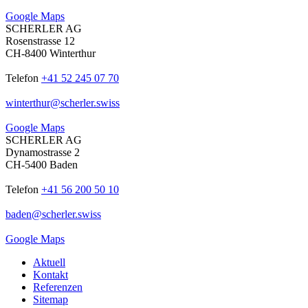
Google Maps
SCHERLER AG
Rosenstrasse 12
CH-8400 Winterthur
Telefon
+41 52 245 07 70
winterthur
@
scherler
.
swiss
Google Maps
SCHERLER AG
Dynamostrasse 2
CH-5400 Baden
Telefon
+41 56 200 50 10
baden
@
scherler
.
swiss
Google Maps
Aktuell
Kontakt
Referenzen
Sitemap