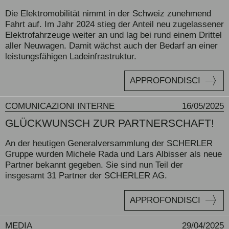
Die Elektromobilität nimmt in der Schweiz zunehmend
Fahrt auf. Im Jahr 2024 stieg der Anteil neu zugelassener
Elektrofahrzeuge weiter an und lag bei rund einem Drittel
aller Neuwagen. Damit wächst auch der Bedarf an einer
leistungsfähigen Ladeinfrastruktur.
APPROFONDISCI
COMUNICAZIONI INTERNE
16/05/2025
GLÜCKWUNSCH ZUR PARTNERSCHAFT!
An der heutigen Generalversammlung der SCHERLER
Gruppe wurden Michele Rada und Lars Albisser als neue
Partner bekannt gegeben. Sie sind nun Teil der
insgesamt 31 Partner der SCHERLER AG.
APPROFONDISCI
MEDIA
29/04/2025