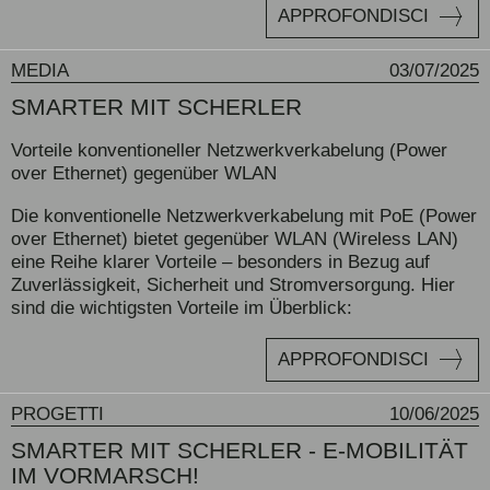
APPROFONDISCI
MEDIA
03/07/2025
SMARTER MIT SCHERLER
Vorteile konventioneller Netzwerkverkabelung (Power
over Ethernet) gegenüber WLAN
Die konventionelle Netzwerkverkabelung mit PoE (Power
over Ethernet) bietet gegenüber WLAN (Wireless LAN)
eine Reihe klarer Vorteile – besonders in Bezug auf
Zuverlässigkeit, Sicherheit und Stromversorgung. Hier
sind die wichtigsten Vorteile im Überblick:
APPROFONDISCI
PROGETTI
10/06/2025
SMARTER MIT SCHERLER - E-MOBILITÄT
IM VORMARSCH!