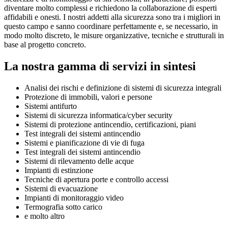
diventare molto complessi e richiedono la collaborazione di esperti
affidabili e onesti. I nostri addetti alla sicurezza sono tra i migliori in
questo campo e sanno coordinare perfettamente e, se necessario, in
modo molto discreto, le misure organizzative, tecniche e strutturali in
base al progetto concreto.
La nostra gamma di servizi in sintesi
Analisi dei rischi e definizione di sistemi di sicurezza integrali
Protezione di immobili, valori e persone
Sistemi antifurto
Sistemi di sicurezza informatica/cyber security
Sistemi di protezione antincendio, certificazioni, piani
Test integrali dei sistemi antincendio
Sistemi e pianificazione di vie di fuga
Test integrali dei sistemi antincendio
Sistemi di rilevamento delle acque
Impianti di estinzione
Tecniche di apertura porte e controllo accessi
Sistemi di evacuazione
Impianti di monitoraggio video
Termografia sotto carico
e molto altro