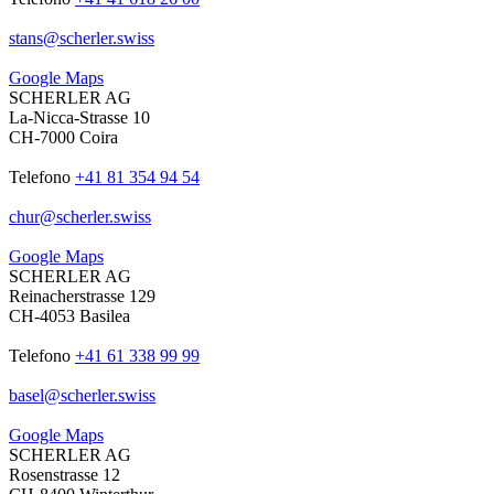
stans
@
scherler
.
swiss
Google Maps
SCHERLER AG
La-Nicca-Strasse 10
CH-7000 Coira
Telefono
+41 81 354 94 54
chur
@
scherler
.
swiss
Google Maps
SCHERLER AG
Reinacherstrasse 129
CH-4053 Basilea
Telefono
+41 61 338 99 99
basel
@
scherler
.
swiss
Google Maps
SCHERLER AG
Rosenstrasse 12