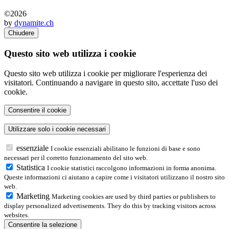
©2026
by
dynamite.ch
Chiudere
Questo sito web utilizza i cookie
Questo sito web utilizza i cookie per migliorare l'esperienza dei
visitatori. Continuando a navigare in questo sito, accettate l'uso dei
cookie.
essenziale
I cookie essenziali abilitano le funzioni di base e sono
necessari per il corretto funzionamento del sito web.
Statistica
I cookie statistici raccolgono informazioni in forma anonima.
Queste informazioni ci aiutano a capire come i visitatori utilizzano il nostro sito
web.
Marketing
Marketing cookies are used by third parties or publishers to
display personalized advertisements. They do this by tracking visitors across
websites.