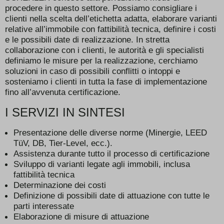
procedere in questo settore. Possiamo consigliare i
clienti nella scelta dell’etichetta adatta, elaborare varianti
relative all’immobile con fattibilità tecnica, definire i costi
e le possibili date di realizzazione. In stretta
collaborazione con i clienti, le autorità e gli specialisti
definiamo le misure per la realizzazione, cerchiamo
soluzioni in caso di possibili conflitti o intoppi e
sosteniamo i clienti in tutta la fase di implementazione
fino all’avvenuta certificazione.
I SERVIZI IN SINTESI
Presentazione delle diverse norme (Minergie, LEED
TüV, DB, Tier-Level, ecc.).
Assistenza durante tutto il processo di certificazione
Sviluppo di varianti legate agli immobili, inclusa
fattibilità tecnica
Determinazione dei costi
Definizione di possibili date di attuazione con tutte le
parti interessate
Elaborazione di misure di attuazione