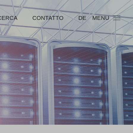
CERCA
CONTATTO
DE
MENU