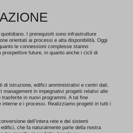
AZIONE
otidiano. I prerequisiti sono infrastrutture
ne orientati ai processi e alta disponibilità. Oggi
 quanto le connessioni complesse stanno
prospettive future, in quanto anche i cicli di
di istruzione, edifici amministrativi e centri dati.
 management in impegnativi progetti relativi alle
rasferite in nuovi programmi. A tal fine
interne e i processi. Realizziamo progetti in tutti i
onversione dell’intera rete e dei sistemi
 edifici, che fa naturalmente parte della nostra