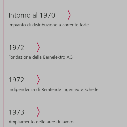
Intorno al 1970
Impianto di distribuzione a corrente forte
1972
Fondazione della Bernelektro AG
1972
Indipendenza di Beratende Ingenieure Scherler
1973
Ampliamento delle aree di lavoro