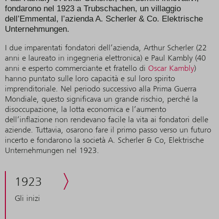
fondarono nel 1923 a Trubschachen, un villaggio
dell’Emmental, l’azienda A. Scherler & Co. Elektrische
Unternehmungen.
I due imparentati fondatori dell’azienda, Arthur Scherler (22
anni e laureato in ingegneria elettronica) e Paul Kambly (40
anni e esperto commerciante et fratello di
Oscar Kambly
)
hanno puntato sulle loro capacità e sul loro spirito
imprenditoriale. Nel periodo successivo alla Prima Guerra
Mondiale, questo significava un grande rischio, perché la
disoccupazione, la lotta economica e l’aumento
dell’inflazione non rendevano facile la vita ai fondatori delle
aziende. Tuttavia, osarono fare il primo passo verso un futuro
incerto e fondarono la società A. Scherler & Co, Elektrische
Unternehmungen nel 1923.
1923
Gli inizi