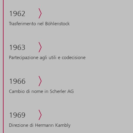
1962
Trasferimento nel Böhlenstock
1963
Partecipazione agli utili e codecisione
1966
Cambio di nome in Scherler AG
1969
Direzione di Hermann Kambly