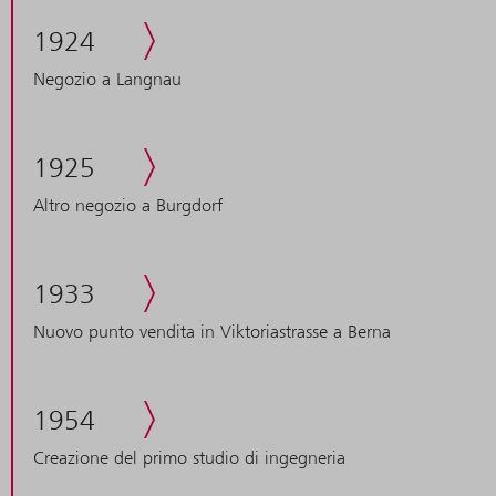
1924
Negozio a Langnau
1925
Altro negozio a Burgdorf
1933
Nuovo punto vendita in Viktoriastrasse a Berna
1954
Creazione del primo studio di ingegneria