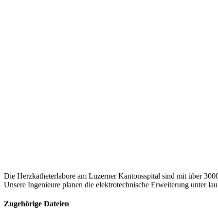
Die Herzkatheterlabore am Luzerner Kantonsspital sind mit über 3000
Unsere Ingenieure planen die elektrotechnische Erweiterung unter l
Zugehörige Dateien