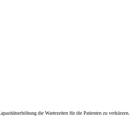
pazitätserhöhung die Wartezeiten für die Patienten zu verkürzen.