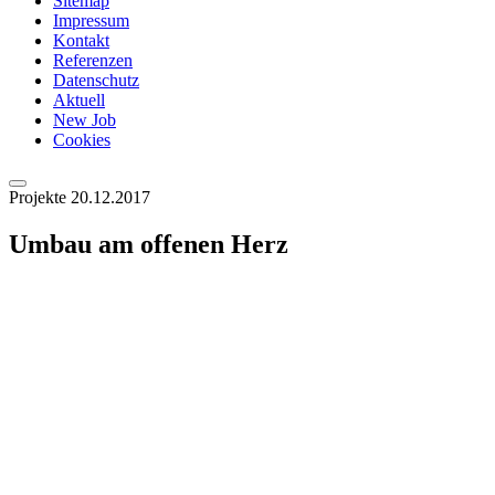
Sitemap
Impressum
Kontakt
Referenzen
Datenschutz
Aktuell
New Job
Cookies
Projekte
20.12.2017
Umbau am offenen Herz