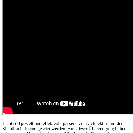
Licht soll gezielt und effektvoll, passend zur Architektur und der
Situation in Szene gesetzt werden. Aus dieser Überzeugung haben