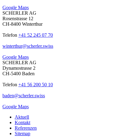
Google Maps
SCHERLER AG
Rosenstrasse 12
CH-8400 Winterthur
Telefon
+41 52 245 07 70
winterthur
@
scherler
.
swiss
Google Maps
SCHERLER AG
Dynamostrasse 2
CH-5400 Baden
Telefon
+41 56 200 50 10
baden
@
scherler
.
swiss
Google Maps
Aktuell
Kontakt
Referenzen
Sitemap