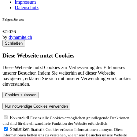
Impressum
Datenschutz
Folgen Sie uns
©2026
by
dynamite.ch
Schließen
Diese Webseite nutzt Cookies
Diese Webseite nutzt Cookies zur Verbesserung des Erlebnisses
unserer Besucher. Indem Sie weiterhin auf dieser Webseite
navigieren, erklären Sie sich mit unserer Verwendung von Cookies
einverstanden.
Essenziell
Essenzielle Cookies ermöglichen grundlegende Funktionen
und sind für die einwandfreie Funktion der Website erforderlich.
Statistiken
Statistik Cookies erfassen Informationen anonym. Diese
Informationen helfen uns zu verstehen, wie unsere Besucher unsere Website