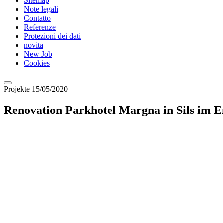
Sitemap
Note legali
Contatto
Referenze
Protezioni dei dati
novita
New Job
Cookies
Projekte
15/05/2020
Renovation Parkhotel Margna in Sils im 