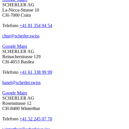
SCHERLER AG
La-Nicca-Strasse 10
CH-7000 Coira
Telefono
+41 81 354 94 54
chur
@
scherler
.
swiss
Google Maps
SCHERLER AG
Reinacherstrasse 129
CH-4053 Basilea
Telefono
+41 61 338 99 99
basel
@
scherler
.
swiss
Google Maps
SCHERLER AG
Rosenstrasse 12
CH-8400 Winterthur
Telefono
+41 52 245 07 70