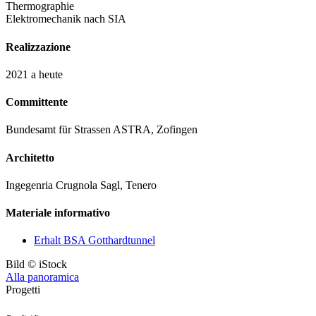
Thermographie
Elektromechanik nach SIA
Realizzazione
2021 a heute
Committente
Bundesamt für Strassen ASTRA, Zofingen
Architetto
Ingegenria Crugnola Sagl, Tenero
Materiale informativo
Erhalt BSA Gotthardtunnel
Bild © iStock
Alla panoramica
Progetti