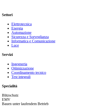
Settori
Elettrotecnica
Energia
Automazione
Sicurezza e Sorveglianza
Informatica e Comunicazione
Luce
Servizi
Ingegneria
Ottimizzazione
Coordinamento tecnico
Test integrali
Specialità
Blitzschutz
EMV
Bauen unter laufendem Betrieb