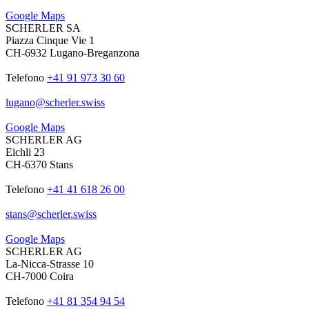
Google Maps
SCHERLER SA
Piazza Cinque Vie 1
CH-6932 Lugano-Breganzona
Telefono
+41 91 973 30 60
lugano
@
scherler
.
swiss
Google Maps
SCHERLER AG
Eichli 23
CH-6370 Stans
Telefono
+41 41 618 26 00
stans
@
scherler
.
swiss
Google Maps
SCHERLER AG
La-Nicca-Strasse 10
CH-7000 Coira
Telefono
+41 81 354 94 54