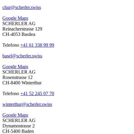
chur
@
scherler
.
swiss
Google Maps
SCHERLER AG
Reinacherstrasse 129
CH-4053 Basilea
Telefono
+41 61 338 99 99
basel
@
scherler
.
swiss
Google Maps
SCHERLER AG
Rosenstrasse 12
CH-8400 Winterthur
Telefono
+41 52 245 07 70
winterthur
@
scherler
.
swiss
Google Maps
SCHERLER AG
Dynamostrasse 2
CH-5400 Baden