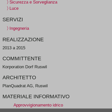
Sicurezza e Sorveglianza
Luce
SERVIZI
Ingegneria
REALIZZAZIONE
2013 a 2015
COMMITTENTE
Korporation Dorf Ruswil
ARCHITETTO
PlanQuadrat AG, Ruswil
MATERIALE INFORMATIVO
Approvvigionamento idrico