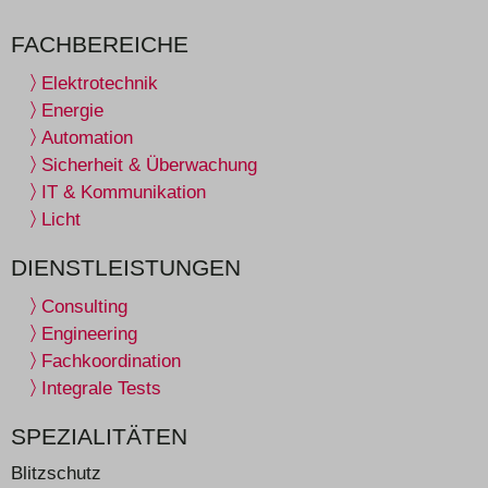
FACHBEREICHE
Elektrotechnik
Energie
Automation
Sicherheit & Überwachung
IT & Kommunikation
Licht
DIENSTLEISTUNGEN
Consulting
Engineering
Fachkoordination
Integrale Tests
SPEZIALITÄTEN
Blitzschutz