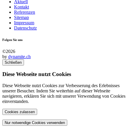
Aktuell
Kontakt
Referenzen
Sitemap
Impressum
Datenschutz
Folgen Sie uns
©2026
by
dynamite.ch
Schließen
Diese Webseite nutzt Cookies
Diese Webseite nutzt Cookies zur Verbesserung des Erlebnisses
unserer Besucher. Indem Sie weiterhin auf dieser Webseite
navigieren, erklären Sie sich mit unserer Verwendung von Cookies
einverstanden.