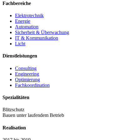
Fachbereiche
Elektrotechnik
Energie
Automation
Sicherheit & Überwachung
IT & Kommunikation
Licht
Dienstleistungen
Consulting
Engineering
Optimierung
Fachkoordination
Spezialitäten
Blitzschutz
Bauen unter laufendem Betrieb
Realisation
2017 bis 2019