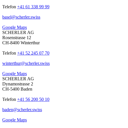
Telefon
+41 61 338 99 99
basel
@
scherler
.
swiss
Google Maps
SCHERLER AG
Rosenstrasse 12
CH-8400 Winterthur
Telefon
+41 52 245 07 70
winterthur
@
scherler
.
swiss
Google Maps
SCHERLER AG
Dynamostrasse 2
CH-5400 Baden
Telefon
+41 56 200 50 10
baden
@
scherler
.
swiss
Google Maps