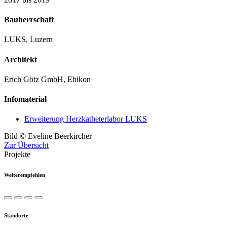
Bauherrschaft
LUKS, Luzern
Architekt
Erich Götz GmbH, Ebikon
Infomaterial
Erweiterung Herzkatheterlabor LUKS
Bild © Eveline Beerkircher
Zur Übersicht
Projekte
Weiterempfehlen
Standorte