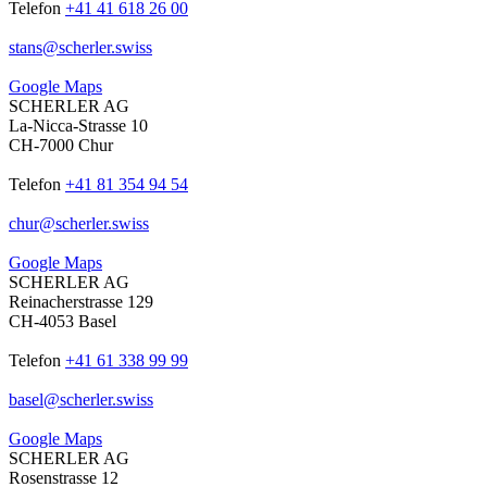
Telefon
+41 41 618 26 00
stans
@
scherler
.
swiss
Google Maps
SCHERLER AG
La-Nicca-Strasse 10
CH-7000 Chur
Telefon
+41 81 354 94 54
chur
@
scherler
.
swiss
Google Maps
SCHERLER AG
Reinacherstrasse 129
CH-4053 Basel
Telefon
+41 61 338 99 99
basel
@
scherler
.
swiss
Google Maps
SCHERLER AG
Rosenstrasse 12