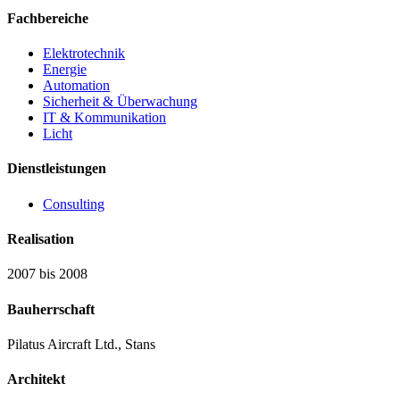
Fachbereiche
Elektrotechnik
Energie
Automation
Sicherheit & Überwachung
IT & Kommunikation
Licht
Dienstleistungen
Consulting
Realisation
2007 bis 2008
Bauherrschaft
Pilatus Aircraft Ltd., Stans
Architekt