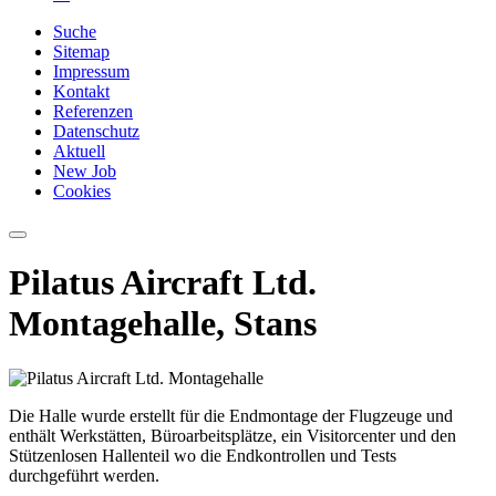
Suche
Sitemap
Impressum
Kontakt
Referenzen
Datenschutz
Aktuell
New Job
Cookies
Pilatus Aircraft Ltd.
Montagehalle, Stans
Die Halle wurde erstellt für die Endmontage der Flugzeuge und
enthält Werkstätten, Büroarbeitsplätze, ein Visitorcenter und den
Stützenlosen Hallenteil wo die Endkontrollen und Tests
durchgeführt werden.