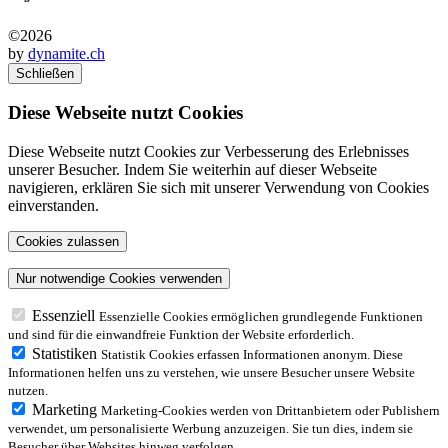
©2026
by
dynamite.ch
Schließen
Diese Webseite nutzt Cookies
Diese Webseite nutzt Cookies zur Verbesserung des Erlebnisses
unserer Besucher. Indem Sie weiterhin auf dieser Webseite
navigieren, erklären Sie sich mit unserer Verwendung von Cookies
einverstanden.
Essenziell
Essenzielle Cookies ermöglichen grundlegende Funktionen
und sind für die einwandfreie Funktion der Website erforderlich.
Statistiken
Statistik Cookies erfassen Informationen anonym. Diese
Informationen helfen uns zu verstehen, wie unsere Besucher unsere Website
nutzen.
Marketing
Marketing-Cookies werden von Drittanbietern oder Publishern
verwendet, um personalisierte Werbung anzuzeigen. Sie tun dies, indem sie
Besucher über Websites hinweg verfolgen.