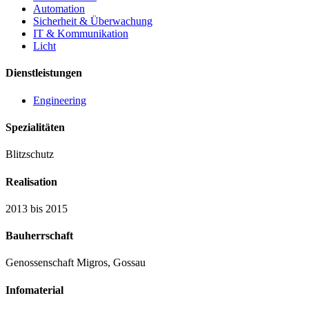
Automation
Sicherheit & Überwachung
IT & Kommunikation
Licht
Dienstleistungen
Engineering
Spezialitäten
Blitzschutz
Realisation
2013 bis 2015
Bauherrschaft
Genossenschaft Migros, Gossau
Infomaterial