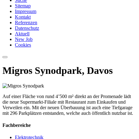
Suche
Sitemap
Impressum
Kontakt
Referenzen
Datenschutz
Aktuell
New Job
Cookies
Migros Synodpark, Davos
Auf einer Fläche von rund 4’500 m² direkt an der Promenade lädt
die neue Supermarkt-Filiale mit Restaurant zum Einkaufen und
Verweilen ein. Mit der neuen Überbauung ist auch eine Tiefgarage
mit 296 Parkplätzen entstanden, welche auch öffentlich nutzbar ist.
Fachbereiche
Elektrotechnik