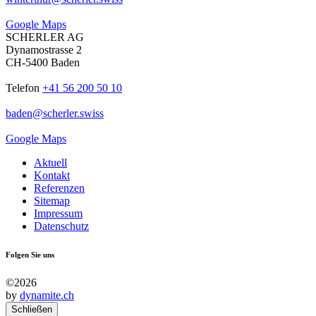
Google Maps
SCHERLER AG
Dynamostrasse 2
CH-5400 Baden
Telefon
+41 56 200 50 10
baden
@
scherler
.
swiss
Google Maps
Aktuell
Kontakt
Referenzen
Sitemap
Impressum
Datenschutz
Folgen Sie uns
©2026
by
dynamite.ch
Schließen