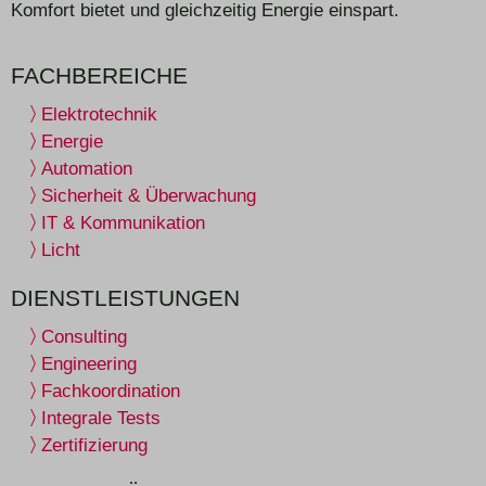
Komfort bietet und gleichzeitig Energie einspart.
FACHBEREICHE
Elektrotechnik
Energie
Automation
Sicherheit & Überwachung
IT & Kommunikation
Licht
DIENSTLEISTUNGEN
Consulting
Engineering
Fachkoordination
Integrale Tests
Zertifizierung