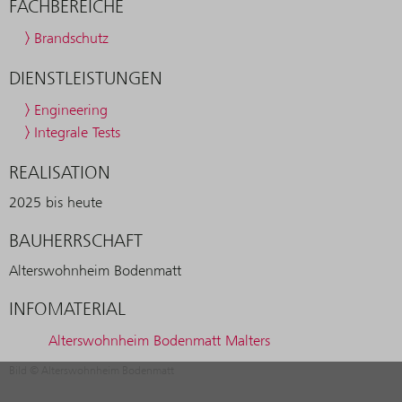
FACHBEREICHE
Brandschutz
DIENSTLEISTUNGEN
Engineering
Integrale Tests
REALISATION
2025 bis heute
BAUHERRSCHAFT
Alterswohnheim Bodenmatt
INFOMATERIAL
Alterswohnheim Bodenmatt Malters
Bild © Alterswohnheim Bodenmatt