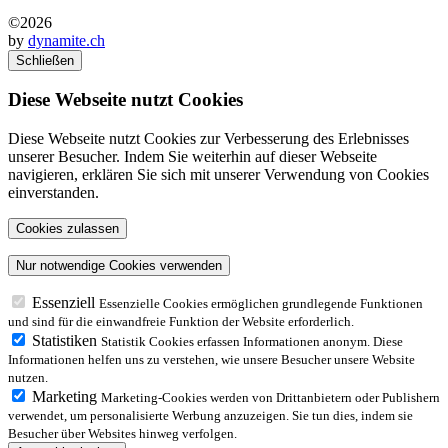
©2026
by
dynamite.ch
Schließen
Diese Webseite nutzt Cookies
Diese Webseite nutzt Cookies zur Verbesserung des Erlebnisses
unserer Besucher. Indem Sie weiterhin auf dieser Webseite
navigieren, erklären Sie sich mit unserer Verwendung von Cookies
einverstanden.
Essenziell
Essenzielle Cookies ermöglichen grundlegende Funktionen
und sind für die einwandfreie Funktion der Website erforderlich.
Statistiken
Statistik Cookies erfassen Informationen anonym. Diese
Informationen helfen uns zu verstehen, wie unsere Besucher unsere Website
nutzen.
Marketing
Marketing-Cookies werden von Drittanbietern oder Publishern
verwendet, um personalisierte Werbung anzuzeigen. Sie tun dies, indem sie
Besucher über Websites hinweg verfolgen.