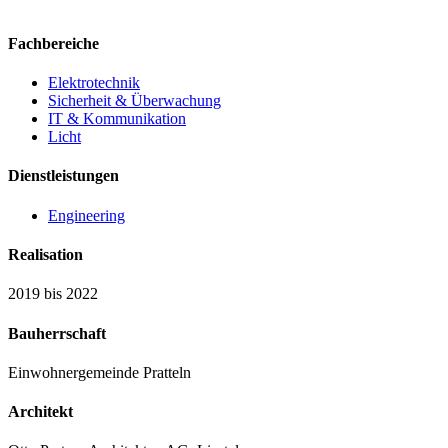
Fachbereiche
Elektrotechnik
Sicherheit & Überwachung
IT & Kommunikation
Licht
Dienstleistungen
Engineering
Realisation
2019 bis 2022
Bauherrschaft
Einwohnergemeinde Pratteln
Architekt