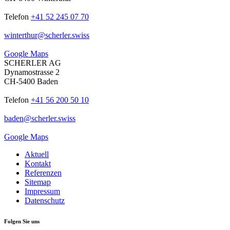
Telefon
+41 52 245 07 70
winterthur
@
scherler
.
swiss
Google Maps
SCHERLER AG
Dynamostrasse 2
CH-5400 Baden
Telefon
+41 56 200 50 10
baden
@
scherler
.
swiss
Google Maps
Aktuell
Kontakt
Referenzen
Sitemap
Impressum
Datenschutz
Folgen Sie uns