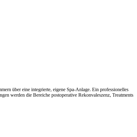
ern über eine integrierte, eigene Spa-Anlage. Ein professionelles
ungen werden die Bereiche postoperative Rekonvaleszenz, Treatments