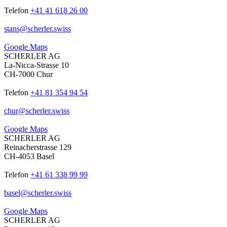
Telefon
+41 41 618 26 00
stans
@
scherler
.
swiss
Google Maps
SCHERLER AG
La-Nicca-Strasse 10
CH-7000 Chur
Telefon
+41 81 354 94 54
chur
@
scherler
.
swiss
Google Maps
SCHERLER AG
Reinacherstrasse 129
CH-4053 Basel
Telefon
+41 61 338 99 99
basel
@
scherler
.
swiss
Google Maps
SCHERLER AG