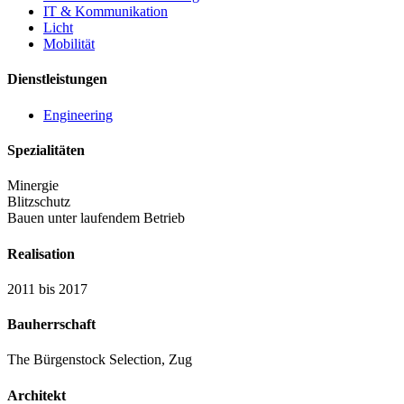
IT & Kommunikation
Licht
Mobilität
Dienstleistungen
Engineering
Spezialitäten
Minergie
Blitzschutz
Bauen unter laufendem Betrieb
Realisation
2011 bis 2017
Bauherrschaft
The Bürgenstock Selection, Zug
Architekt