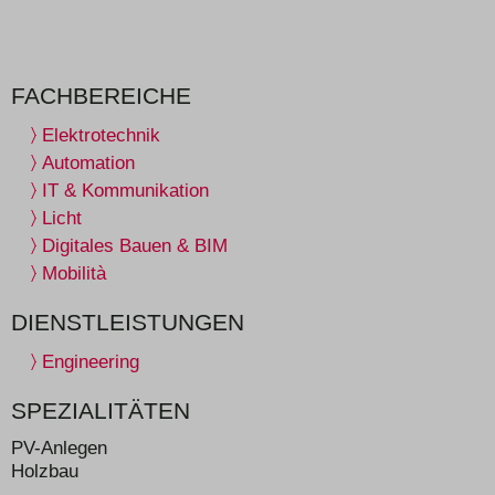
FACHBEREICHE
Elektrotechnik
Automation
IT & Kommunikation
Licht
Digitales Bauen & BIM
Mobilità
DIENSTLEISTUNGEN
Engineering
SPEZIALITÄTEN
PV-Anlegen
Holzbau