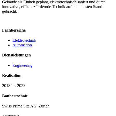
Gebäude als Einheit geplant, elektro­technisch saniert und durch
innovative, effizienzfördernde Technik auf den neusten Stand
gebracht.
Fachbereiche
Elektrotechnik
Automation
Dienstleistungen
Engineering
Realisation
2018 bis 2023
Bauherrschaft
Swiss Prime Site AG, Zürich