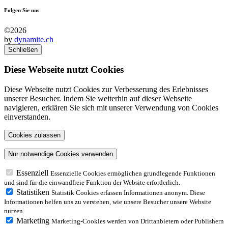
Folgen Sie uns
©2026
by
dynamite.ch
Schließen
Diese Webseite nutzt Cookies
Diese Webseite nutzt Cookies zur Verbesserung des Erlebnisses
unserer Besucher. Indem Sie weiterhin auf dieser Webseite
navigieren, erklären Sie sich mit unserer Verwendung von Cookies
einverstanden.
Essenziell
Essenzielle Cookies ermöglichen grundlegende Funktionen
und sind für die einwandfreie Funktion der Website erforderlich.
Statistiken
Statistik Cookies erfassen Informationen anonym. Diese
Informationen helfen uns zu verstehen, wie unsere Besucher unsere Website
nutzen.
Marketing
Marketing-Cookies werden von Drittanbietern oder Publishern