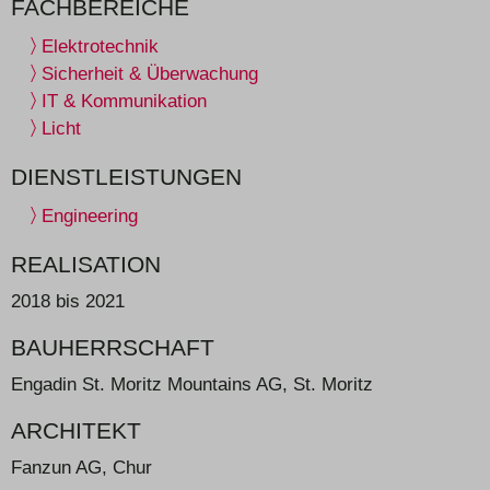
FACHBEREICHE
Elektrotechnik
Sicherheit & Überwachung
IT & Kommunikation
Licht
DIENSTLEISTUNGEN
Engineering
REALISATION
2018 bis 2021
BAUHERRSCHAFT
Engadin St. Moritz Mountains AG, St. Moritz
ARCHITEKT
Fanzun AG, Chur