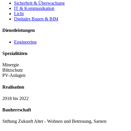
Sicherheit & Überwachung
IT & Kommunikation
Licht
Digitales Bauen & BIM
Dienstleistungen
Engineering
Spezialitäten
Minergie
Blitzschutz
PV-Anlagen
Realisation
2018 bis 2022
Bauherrschaft
Stiftung Zukunft Alter - Wohnen und Betreuung, Sarnen