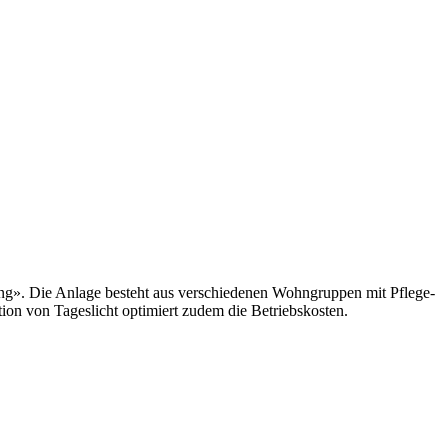
ng». Die Anlage besteht aus verschiedenen Wohngruppen mit Pflege-
ion von Tageslicht optimiert zudem die Betriebskosten.