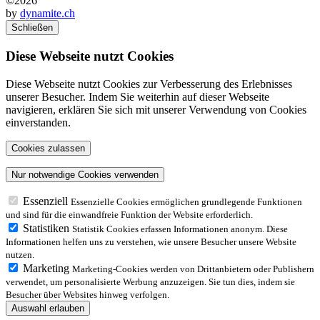
©2026
by
dynamite.ch
Schließen
Diese Webseite nutzt Cookies
Diese Webseite nutzt Cookies zur Verbesserung des Erlebnisses
unserer Besucher. Indem Sie weiterhin auf dieser Webseite
navigieren, erklären Sie sich mit unserer Verwendung von Cookies
einverstanden.
Essenziell
Essenzielle Cookies ermöglichen grundlegende Funktionen
und sind für die einwandfreie Funktion der Website erforderlich.
Statistiken
Statistik Cookies erfassen Informationen anonym. Diese
Informationen helfen uns zu verstehen, wie unsere Besucher unsere Website
nutzen.
Marketing
Marketing-Cookies werden von Drittanbietern oder Publishern
verwendet, um personalisierte Werbung anzuzeigen. Sie tun dies, indem sie
Besucher über Websites hinweg verfolgen.