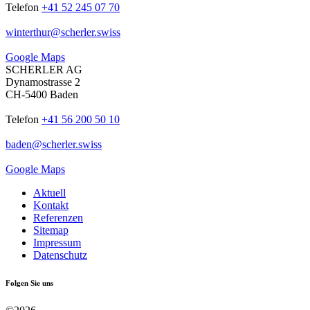
Telefon
+41 52 245 07 70
winterthur
@
scherler
.
swiss
Google Maps
SCHERLER AG
Dynamostrasse 2
CH-5400 Baden
Telefon
+41 56 200 50 10
baden
@
scherler
.
swiss
Google Maps
Aktuell
Kontakt
Referenzen
Sitemap
Impressum
Datenschutz
Folgen Sie uns