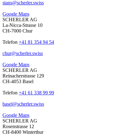
stans
@
scherler
.
swiss
Google Maps
SCHERLER AG
La-Nicca-Strasse 10
CH-7000 Chur
Telefon
+41 81 354 94 54
chur
@
scherler
.
swiss
Google Maps
SCHERLER AG
Reinacherstrasse 129
CH-4053 Basel
Telefon
+41 61 338 99 99
basel
@
scherler
.
swiss
Google Maps
SCHERLER AG
Rosenstrasse 12
CH-8400 Winterthur