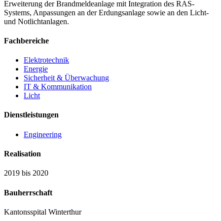
Erweiterung der Brandmeldeanlage mit Integration des RAS-
Systems, Anpassungen an der Erdungsanlage sowie an den Licht-
und Notlichtanlagen.
Fachbereiche
Elektrotechnik
Energie
Sicherheit & Überwachung
IT & Kommunikation
Licht
Dienstleistungen
Engineering
Realisation
2019 bis 2020
Bauherrschaft
Kantonsspital Winterthur