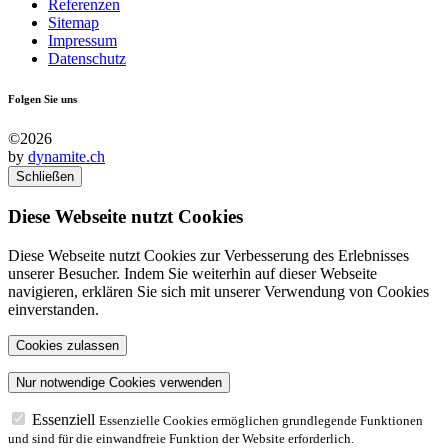
Referenzen
Sitemap
Impressum
Datenschutz
Folgen Sie uns
©2026
by
dynamite.ch
Schließen
Diese Webseite nutzt Cookies
Diese Webseite nutzt Cookies zur Verbesserung des Erlebnisses
unserer Besucher. Indem Sie weiterhin auf dieser Webseite
navigieren, erklären Sie sich mit unserer Verwendung von Cookies
einverstanden.
Essenziell
Essenzielle Cookies ermöglichen grundlegende Funktionen
und sind für die einwandfreie Funktion der Website erforderlich.