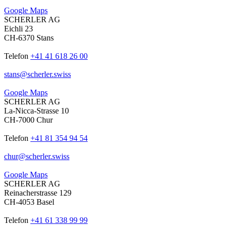
Google Maps
SCHERLER AG
Eichli 23
CH-6370 Stans
Telefon
+41 41 618 26 00
stans
@
scherler
.
swiss
Google Maps
SCHERLER AG
La-Nicca-Strasse 10
CH-7000 Chur
Telefon
+41 81 354 94 54
chur
@
scherler
.
swiss
Google Maps
SCHERLER AG
Reinacherstrasse 129
CH-4053 Basel
Telefon
+41 61 338 99 99