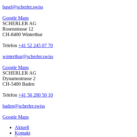
basel
@
scherler
.
swiss
Google Maps
SCHERLER AG
Rosenstrasse 12
CH-8400 Winterthur
Telefon
+41 52 245 07 70
winterthur
@
scherler
.
swiss
Google Maps
SCHERLER AG
Dynamostrasse 2
CH-5400 Baden
Telefon
+41 56 200 50 10
baden
@
scherler
.
swiss
Google Maps
Aktuell
Kontakt