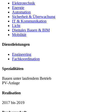
Elektrotechnik
Energie
Automation
Sicherheit & Überwachung
IT & Kommunikation
Licht
Digitales Bauen & BIM
Mobilität
Dienstleistungen
Engineering
Fachkoordination
Spezialitäten
Bauen unter laufendem Betrieb
PV-Anlage
Realisation
2017 bis 2019