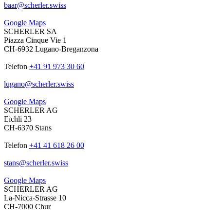
baar
@
scherler
.
swiss
Google Maps
SCHERLER SA
Piazza Cinque Vie 1
CH-6932 Lugano-Breganzona
Telefon
+41 91 973 30 60
lugano
@
scherler
.
swiss
Google Maps
SCHERLER AG
Eichli 23
CH-6370 Stans
Telefon
+41 41 618 26 00
stans
@
scherler
.
swiss
Google Maps
SCHERLER AG
La-Nicca-Strasse 10
CH-7000 Chur