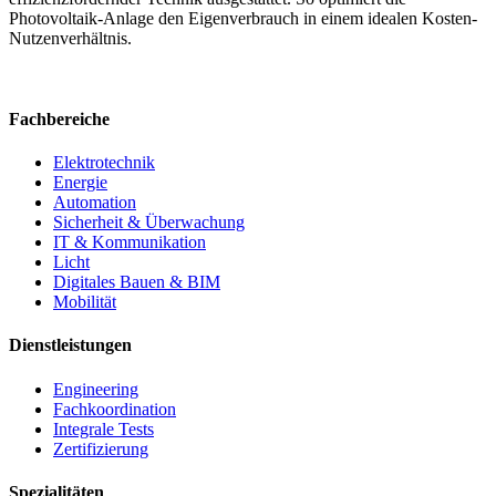
Photovoltaik-Anlage den Eigenverbrauch in einem idealen Kosten-
Nutzenverhältnis.
Fachbereiche
Elektrotechnik
Energie
Automation
Sicherheit & Überwachung
IT & Kommunikation
Licht
Digitales Bauen & BIM
Mobilität
Dienstleistungen
Engineering
Fachkoordination
Integrale Tests
Zertifizierung
Spezialitäten