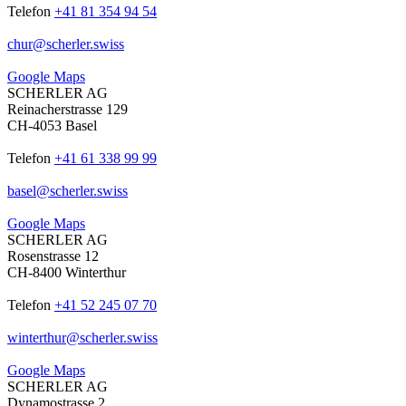
Telefon
+41 81 354 94 54
chur
@
scherler
.
swiss
Google Maps
SCHERLER AG
Reinacherstrasse 129
CH-4053 Basel
Telefon
+41 61 338 99 99
basel
@
scherler
.
swiss
Google Maps
SCHERLER AG
Rosenstrasse 12
CH-8400 Winterthur
Telefon
+41 52 245 07 70
winterthur
@
scherler
.
swiss
Google Maps
SCHERLER AG
Dynamostrasse 2