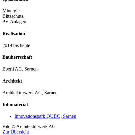
Minergie
Blitzschutz
PV-Anlagen
Realisation
2019 bis heute
Bauherrschaft
Eberli AG, Sarnen
Architekt
Architekturwerk AG, Sarnen
Infomaterial
Innovationspark QUBO, Sarnen
Bild © Architekturwerk AG
Zur Übersicht