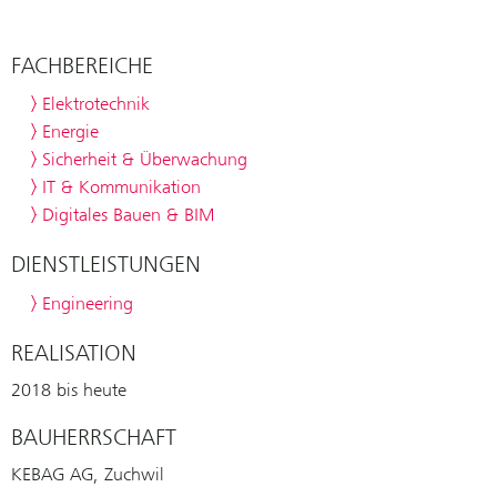
FACHBEREICHE
Elektrotechnik
Energie
Sicherheit & Überwachung
IT & Kommunikation
Digitales Bauen & BIM
DIENSTLEISTUNGEN
Engineering
REALISATION
2018 bis heute
BAUHERRSCHAFT
KEBAG AG, Zuchwil