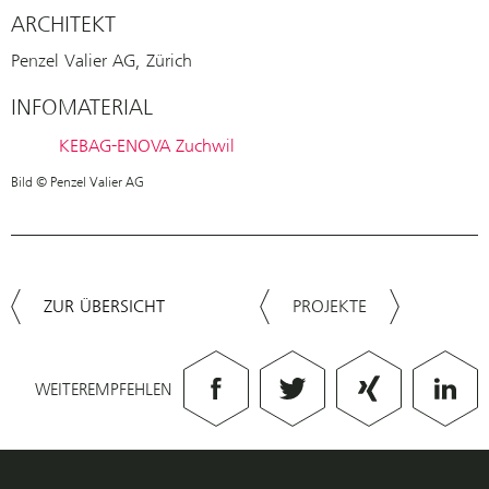
ARCHITEKT
Penzel Valier AG, Zürich
INFOMATERIAL
KEBAG-ENOVA Zuchwil
Bild © Penzel Valier AG
ZUR ÜBERSICHT
PROJEKTE
WEITEREMPFEHLEN