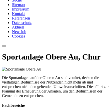
Suche
Sitemap
Impressum
Kontakt
Referenzen
Datenschutz
Aktuell
New Job
Cookies
Sportanlage Obere Au, Chur
Die Sportanlagen auf der Oberen Au sind veraltet, decken die
vielfältigen Bedürfnisse der Nutzenden nicht mehr ab und
entsprechen nicht den geltenden Umweltvorschriften. Dies führt zur
Planung der Erneuerung der Anlagen, um den Bedürfnissen der
Gemeinde zu entsprechen.
Fachbereiche