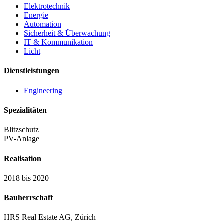
Elektrotechnik
Energie
Automation
Sicherheit & Überwachung
IT & Kommunikation
Licht
Dienstleistungen
Engineering
Spezialitäten
Blitzschutz
PV-Anlage
Realisation
2018 bis 2020
Bauherrschaft
HRS Real Estate AG, Zürich