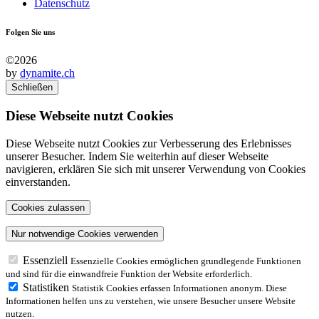
Datenschutz
Folgen Sie uns
©2026
by
dynamite.ch
Schließen
Diese Webseite nutzt Cookies
Diese Webseite nutzt Cookies zur Verbesserung des Erlebnisses
unserer Besucher. Indem Sie weiterhin auf dieser Webseite
navigieren, erklären Sie sich mit unserer Verwendung von Cookies
einverstanden.
Essenziell
Essenzielle Cookies ermöglichen grundlegende Funktionen
und sind für die einwandfreie Funktion der Website erforderlich.
Statistiken
Statistik Cookies erfassen Informationen anonym. Diese
Informationen helfen uns zu verstehen, wie unsere Besucher unsere Website
nutzen.