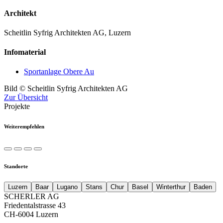
Architekt
Scheitlin Syfrig Architekten AG, Luzern
Infomaterial
Sportanlage Obere Au
Bild © Scheitlin Syfrig Architekten AG
Zur Übersicht
Projekte
Weiterempfehlen
Standorte
Luzern
Baar
Lugano
Stans
Chur
Basel
Winterthur
Baden
SCHERLER AG
Friedentalstrasse 43
CH-6004 Luzern