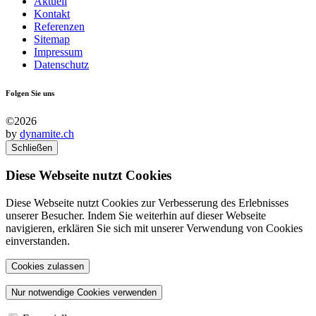
Aktuell
Kontakt
Referenzen
Sitemap
Impressum
Datenschutz
Folgen Sie uns
©2026
by
dynamite.ch
Schließen
Diese Webseite nutzt Cookies
Diese Webseite nutzt Cookies zur Verbesserung des Erlebnisses
unserer Besucher. Indem Sie weiterhin auf dieser Webseite
navigieren, erklären Sie sich mit unserer Verwendung von Cookies
einverstanden.