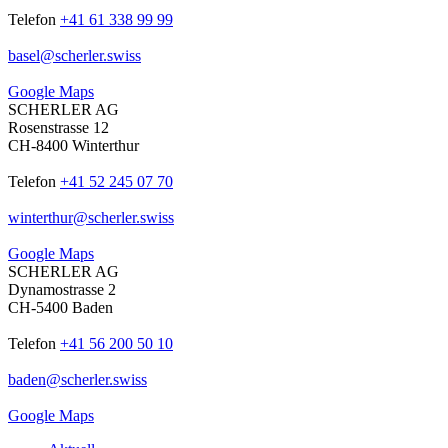
Telefon
+41 61 338 99 99
basel
@
scherler
.
swiss
Google Maps
SCHERLER AG
Rosenstrasse 12
CH-8400 Winterthur
Telefon
+41 52 245 07 70
winterthur
@
scherler
.
swiss
Google Maps
SCHERLER AG
Dynamostrasse 2
CH-5400 Baden
Telefon
+41 56 200 50 10
baden
@
scherler
.
swiss
Google Maps