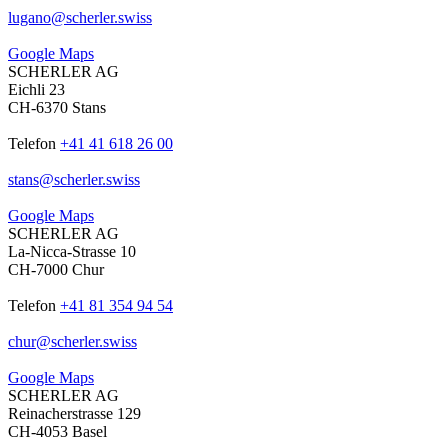
lugano
@
scherler
.
swiss
Google Maps
SCHERLER AG
Eichli 23
CH-6370 Stans
Telefon
+41 41 618 26 00
stans
@
scherler
.
swiss
Google Maps
SCHERLER AG
La-Nicca-Strasse 10
CH-7000 Chur
Telefon
+41 81 354 94 54
chur
@
scherler
.
swiss
Google Maps
SCHERLER AG
Reinacherstrasse 129
CH-4053 Basel