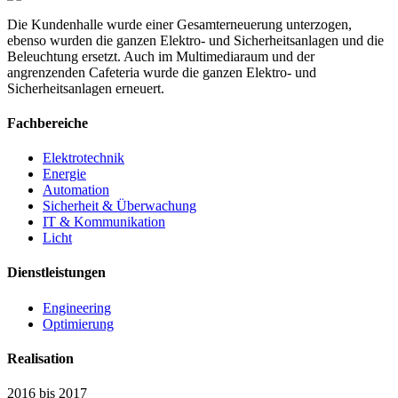
Die Kundenhalle wurde einer Gesamterneuerung unterzogen,
ebenso wurden die ganzen Elektro- und Sicherheitsanlagen und die
Beleuchtung ersetzt. Auch im Multimediaraum und der
angrenzenden Cafeteria wurde die ganzen Elektro- und
Sicherheitsanlagen erneuert.
Fachbereiche
Elektrotechnik
Energie
Automation
Sicherheit & Überwachung
IT & Kommunikation
Licht
Dienstleistungen
Engineering
Optimierung
Realisation
2016 bis 2017