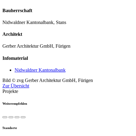
Bauherrschaft
Nidwaldner Kantonalbank, Stans
Architekt
Gerber Architektur GmbH, Fürigen
Infomaterial
Nidwaldner Kantonalbank
Bild © zvg Gerber Architektur GmbH, Fürigen
Zur Übersicht
Projekte
Weiterempfehlen
Standorte