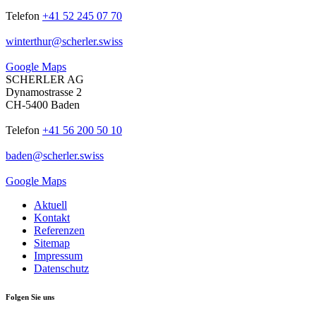
Telefon
+41 52 245 07 70
winterthur
@
scherler
.
swiss
Google Maps
SCHERLER AG
Dynamostrasse 2
CH-5400 Baden
Telefon
+41 56 200 50 10
baden
@
scherler
.
swiss
Google Maps
Aktuell
Kontakt
Referenzen
Sitemap
Impressum
Datenschutz
Folgen Sie uns