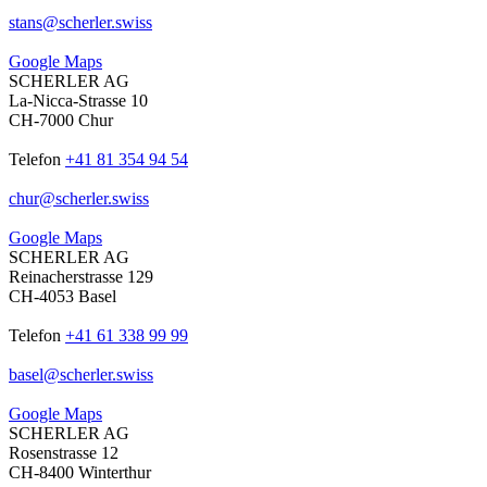
stans
@
scherler
.
swiss
Google Maps
SCHERLER AG
La-Nicca-Strasse 10
CH-7000 Chur
Telefon
+41 81 354 94 54
chur
@
scherler
.
swiss
Google Maps
SCHERLER AG
Reinacherstrasse 129
CH-4053 Basel
Telefon
+41 61 338 99 99
basel
@
scherler
.
swiss
Google Maps
SCHERLER AG
Rosenstrasse 12
CH-8400 Winterthur