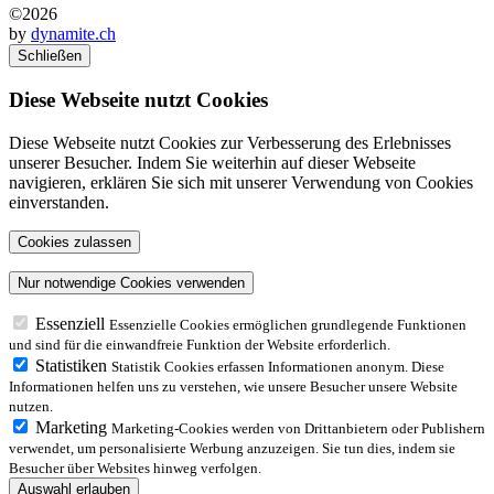
©2026
by
dynamite.ch
Schließen
Diese Webseite nutzt Cookies
Diese Webseite nutzt Cookies zur Verbesserung des Erlebnisses
unserer Besucher. Indem Sie weiterhin auf dieser Webseite
navigieren, erklären Sie sich mit unserer Verwendung von Cookies
einverstanden.
Essenziell
Essenzielle Cookies ermöglichen grundlegende Funktionen
und sind für die einwandfreie Funktion der Website erforderlich.
Statistiken
Statistik Cookies erfassen Informationen anonym. Diese
Informationen helfen uns zu verstehen, wie unsere Besucher unsere Website
nutzen.
Marketing
Marketing-Cookies werden von Drittanbietern oder Publishern
verwendet, um personalisierte Werbung anzuzeigen. Sie tun dies, indem sie
Besucher über Websites hinweg verfolgen.