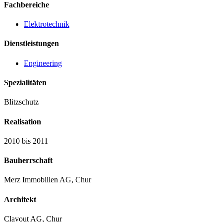
Fachbereiche
Elektrotechnik
Dienstleistungen
Engineering
Spezialitäten
Blitzschutz
Realisation
2010 bis 2011
Bauherrschaft
Merz Immobilien AG, Chur
Architekt
Clavout AG, Chur