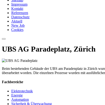
Sitemap
Impressum
Kontakt
Referenzen
Datenschutz
Aktuell
New Job
Cookies
UBS AG Paradeplatz, Zürich
Beim bestehenden Gebäude der UBS am Paradenplatz in Zürich wurden
überarbeitet worden. Die einzelnen Prozesse wurden mit ausführlich
Fachbereiche
Elektrotechnik
Energie
Automation
Sicherheit & Überwachung