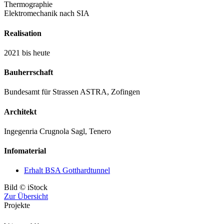
Thermographie
Elektromechanik nach SIA
Realisation
2021 bis heute
Bauherrschaft
Bundesamt für Strassen ASTRA, Zofingen
Architekt
Ingegenria Crugnola Sagl, Tenero
Infomaterial
Erhalt BSA Gotthardtunnel
Bild © iStock
Zur Übersicht
Projekte