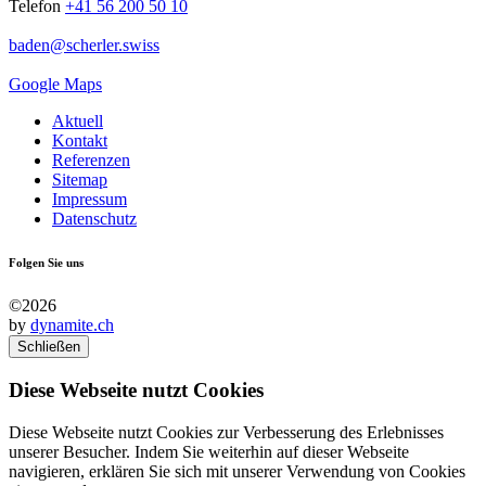
Telefon
+41 56 200 50 10
baden
@
scherler
.
swiss
Google Maps
Aktuell
Kontakt
Referenzen
Sitemap
Impressum
Datenschutz
Folgen Sie uns
©2026
by
dynamite.ch
Schließen
Diese Webseite nutzt Cookies
Diese Webseite nutzt Cookies zur Verbesserung des Erlebnisses
unserer Besucher. Indem Sie weiterhin auf dieser Webseite
navigieren, erklären Sie sich mit unserer Verwendung von Cookies