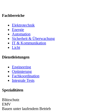
Fachbereiche
Elektrotechnik
Energie
Automation
Sicherheit & Überwachung
IT & Kommunikation
Licht
Dienstleistungen
Engineering
Optimierung
Fachkoordination
Integrale Tests
Spezialitäten
Blitzschutz
EMV
Bauen unter laufendem Betrieb