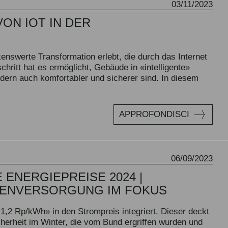
03/11/2023
ON IOT IN DER
nswerte Transformation erlebt, die durch das Internet
hritt hat es ermöglicht, Gebäude in «intelligente»
ondern auch komfortabler und sicherer sind. In diesem
APPROFONDISCI
06/09/2023
ENERGIEPREISE 2024 |
GENVERSORGUNG IM FOKUS
1,2 Rp/kWh» in den Strompreis integriert. Dieser deckt
erheit im Winter, die vom Bund ergriffen wurden und