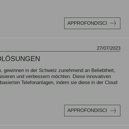
APPROFONDISCI
27/07/2023
UDLÖSUNGEN
n, gewinnen in der Schweiz zunehmend an Beliebtheit,
isieren und verbessern möchten. Diese innovativen
asierten Telefonanlagen, indem sie diese in der Cloud
APPROFONDISCI