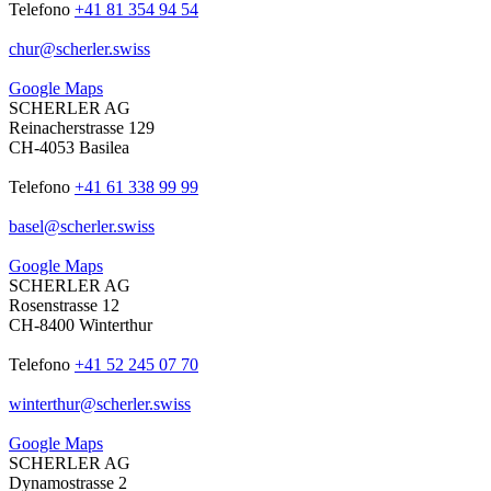
Telefono
+41 81 354 94 54
chur
@
scherler
.
swiss
Google Maps
SCHERLER AG
Reinacherstrasse 129
CH-4053 Basilea
Telefono
+41 61 338 99 99
basel
@
scherler
.
swiss
Google Maps
SCHERLER AG
Rosenstrasse 12
CH-8400 Winterthur
Telefono
+41 52 245 07 70
winterthur
@
scherler
.
swiss
Google Maps
SCHERLER AG
Dynamostrasse 2