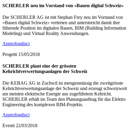
SCHERLER neu im Vorstand von «Bauen digital Schweiz»
Die SCHERLER AG ist mit Stephan Frey neu im Vorstand von
«Bauen digital Schweiz» vertreten und unterstreicht damit ihre
führende Position im digitalen Bauen, BIM (Building Information
Modeling) und Virtual Reality Anwendungen.
Approfondisci
Progetti
15/05/2018
SCHERLER plant eine der grössten
Kehrichtverwertungsanlagen der Schweiz
Die KEBAG AG in Zuchwil ist mengenmässig die zweitgrösste
Kehrichtverwertungsanlage der Schweiz und erzeugt schweizweit
am meisten elektrische Energie aus zugeführtem Kehricht.
SCHERLER erhält im Team den Planungsauftrag für das Elektro
Engineering des komplexen BIM-Projekts.
Approfondisci
Eventi
22/03/2018