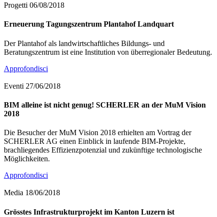
Progetti
06/08/2018
Erneuerung Tagungszentrum Plantahof Landquart
Der Plantahof als landwirtschaftliches Bildungs- und
Beratungszentrum ist eine Institution von überregionaler Bedeutung.
Approfondisci
Eventi
27/06/2018
BIM alleine ist nicht genug! SCHERLER an der MuM Vision
2018
Die Besucher der MuM Vision 2018 erhielten am Vortrag der
SCHERLER AG einen Einblick in laufende BIM-Projekte,
brachliegendes Effizienzpotenzial und zukünftige technologische
Möglichkeiten.
Approfondisci
Media
18/06/2018
Grösstes Infrastrukturprojekt im Kanton Luzern ist