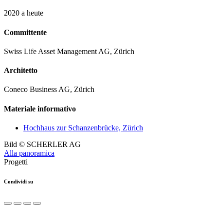
2020 a heute
Committente
Swiss Life Asset Management AG, Zürich
Architetto
Coneco Business AG, Zürich
Materiale informativo
Hochhaus zur Schanzenbrücke, Zürich
Bild © SCHERLER AG
Alla panoramica
Progetti
Condividi su