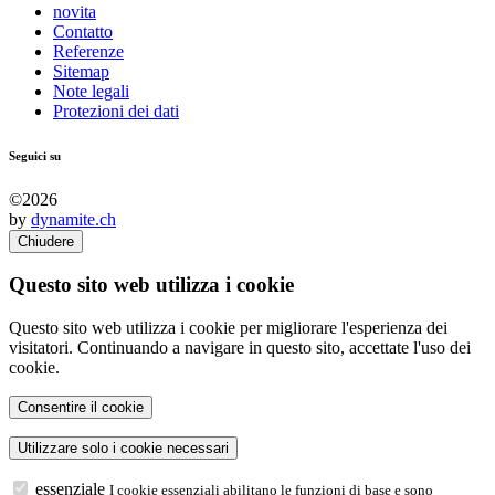
novita
Contatto
Referenze
Sitemap
Note legali
Protezioni dei dati
Seguici su
©2026
by
dynamite.ch
Chiudere
Questo sito web utilizza i cookie
Questo sito web utilizza i cookie per migliorare l'esperienza dei
visitatori. Continuando a navigare in questo sito, accettate l'uso dei
cookie.
essenziale
I cookie essenziali abilitano le funzioni di base e sono