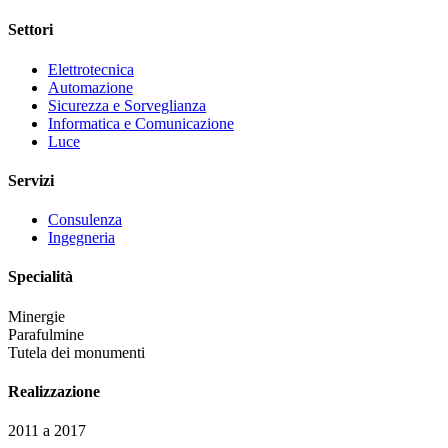
Settori
Elettrotecnica
Automazione
Sicurezza e Sorveglianza
Informatica e Comunicazione
Luce
Servizi
Consulenza
Ingegneria
Specialità
Minergie
Parafulmine
Tutela dei monumenti
Realizzazione
2011 a 2017