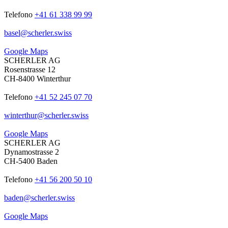
Telefono
+41 61 338 99 99
basel
@
scherler
.
swiss
Google Maps
SCHERLER AG
Rosenstrasse 12
CH-8400 Winterthur
Telefono
+41 52 245 07 70
winterthur
@
scherler
.
swiss
Google Maps
SCHERLER AG
Dynamostrasse 2
CH-5400 Baden
Telefono
+41 56 200 50 10
baden
@
scherler
.
swiss
Google Maps