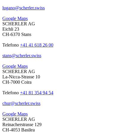
lugano
@
scherler
.
swiss
Google Maps
SCHERLER AG
Eichli 23
CH-6370 Stans
Telefono
+41 41 618 26 00
stans
@
scherler
.
swiss
Google Maps
SCHERLER AG
La-Nicca-Strasse 10
CH-7000 Coira
Telefono
+41 81 354 94 54
chur
@
scherler
.
swiss
Google Maps
SCHERLER AG
Reinacherstrasse 129
CH-4053 Basilea