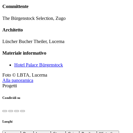
Committente
The Bürgenstock Selection, Zugo
Architetto
Lüscher Bucher Theiler, Lucerna
Materiale informativo
Hotel Palace Bürgenstock
Foto © LBTA, Lucerna
Alla panoramica
Progetti
Condividi su
Luoghi