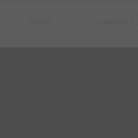
PROGETTI
CONDIVIDI SU