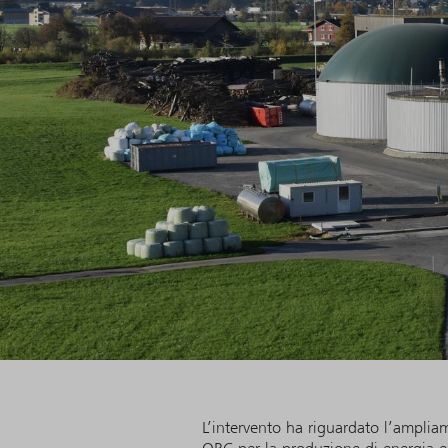
L’intervento ha riguardato l’ampli