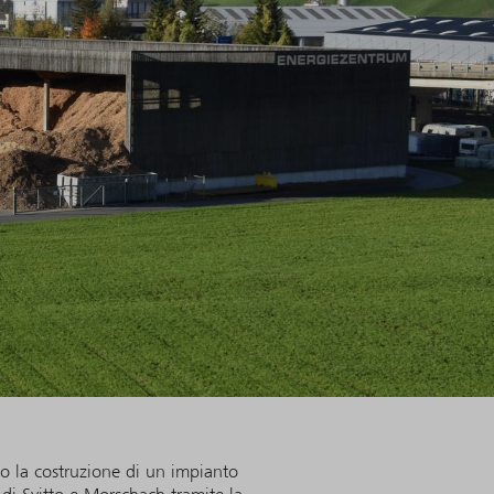
o la costruzione di un impianto