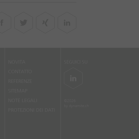
NOVITA
SEGUICI SU
CONTATTO
REFERENZE
SITEMAP
NOTE LEGALI
©2026
by
dynamite.ch
PROTEZIONI DEI DATI