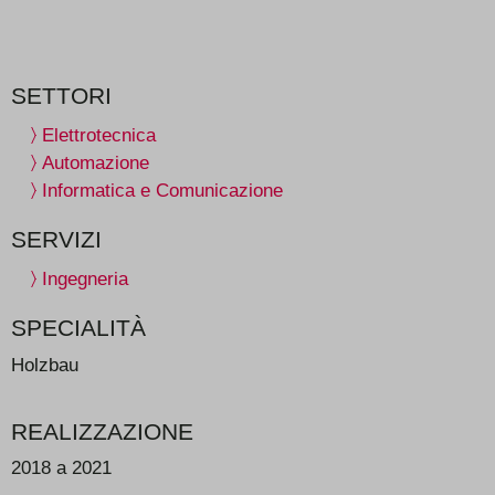
SETTORI
Elettrotecnica
Automazione
Informatica e Comunicazione
SERVIZI
Ingegneria
SPECIALITÀ
Holzbau
REALIZZAZIONE
2018 a 2021